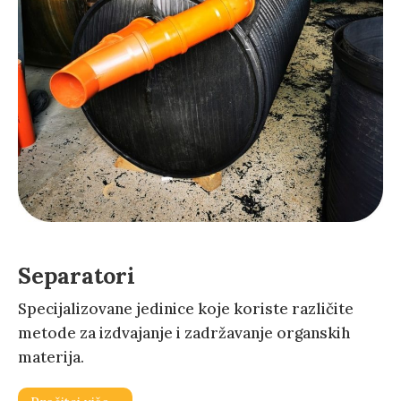
Separatori
Specijalizovane jedinice koje koriste različite
metode za izdvajanje i zadržavanje organskih
materija.