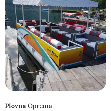
Plovna
Oprema