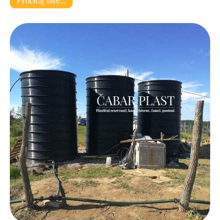
Pročitaj više…