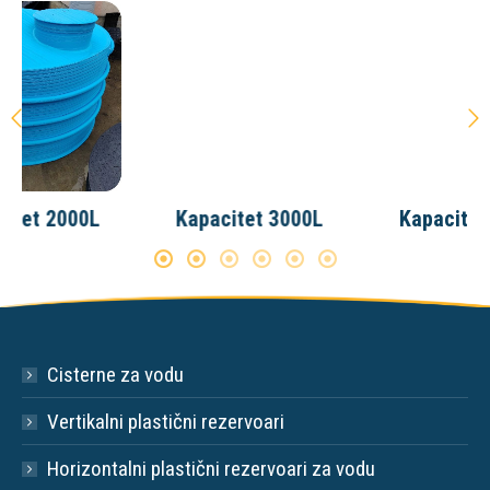
Kapacitet 3000L
Kapacitet 4000L
Cisterne za vodu
Vertikalni plastični rezervoari
Horizontalni plastični rezervoari za vodu