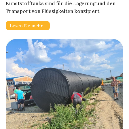
Kunststofftanks sind für die Lagerung und den
Transport von Flüssigkeiten konzipiert.
Lesen Sie mehr…