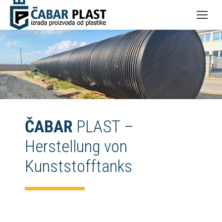
ČABAR
PLAST –
Herstellung von
Kunststofftanks