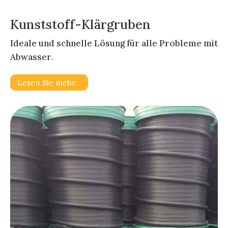
Kunststoff-Klärgruben
Ideale und schnelle Lösung für alle Probleme mit
Abwasser.
Lesen Sie mehr…