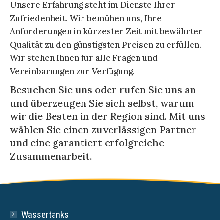
Unsere Erfahrung steht im Dienste Ihrer
Zufriedenheit. Wir bemühen uns, Ihre
Anforderungen in kürzester Zeit mit bewährter
Qualität zu den günstigsten Preisen zu erfüllen.
Wir stehen Ihnen für alle Fragen und
Vereinbarungen zur Verfügung.
Besuchen Sie uns oder rufen Sie uns an
und überzeugen Sie sich selbst, warum
wir die Besten in der Region sind. Mit uns
wählen Sie einen zuverlässigen Partner
und eine garantiert erfolgreiche
Zusammenarbeit.
Wassertanks