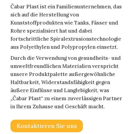
Čabar Plast ist ein Familienunternehmen, das
sich auf die Herstellung von
Kunststoffprodukten wie Tanks, Fässer und
Rohre spezialisiert hat und dabei
fortschrittliche Spiralextrusionstechnologie
aus Polyethylen und Polypropylen einsetzt.
Durch die Verwendung von gesundheits- und
umweltfreundlichen Materialien verspricht
unsere Produktpalette außergewöhnliche
Haltbarkeit, Widerstandsfähigkeit gegen
äußere Einflüsse und Langlebigkeit, was
„Čabar Plast“ zu einem zuverlässigen Partner
in Ihrem Zuhause und Geschäft macht.
Kontaktieren Sie uns