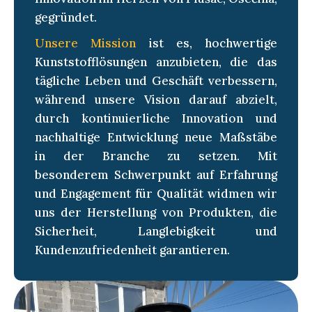
gegründet.
Unsere Mission
ist es, hochwertige
Kunststofflösungen anzubieten, die das
tägliche Leben und Geschäft verbessern,
während unsere Vision darauf abzielt,
durch kontinuierliche Innovation und
nachhaltige Entwicklung neue Maßstäbe
in der Branche zu setzen. Mit
besonderem Schwerpunkt auf Erfahrung
und Engagement für Qualität widmen wir
uns der Herstellung von Produkten, die
Sicherheit, Langlebigkeit und
Kundenzufriedenheit garantieren.