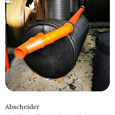
Abscheider