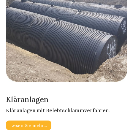
Kläranlagen
Kläranlagen mit Belebtschlammverfahren.
Lesen Sie mehr…