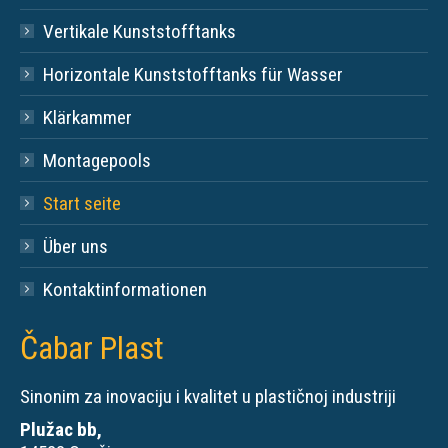
Vertikale Kunststofftanks
Horizontale Kunststofftanks für Wasser
Klärkammer
Montagepools
Start seite
Über uns
Kontaktinformationen
Čabar Plast
Sinonim za inovaciju i kvalitet u plastičnoj industriji
Plužac bb,