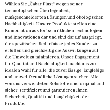
Wählen Sie „Čabar Plast“ wegen seiner
technologischen Überlegenheit,
maßgeschneiderten Lösungen und ökologischen
Nachhaltigkeit. Unsere Produkte stellen eine
Kombination aus fortschrittlichen Technologien
und Innovationen dar und sind darauf ausgelegt,
die spezifischen Bedürfnisse jedes Kunden zu
erfüllen und gleichzeitig die Auswirkungen auf
die Umwelt zu minimieren. Unser Engagement
für Qualität und Nachhaltigkeit macht uns zur
idealen Wahl für alle, die zuverlässige, langlebige
und umweltfreundliche Lösungen suchen. Alle
von uns verwendeten Rohstoffe sind original und
sicher, zertifiziert und garantieren Ihnen
Sicherheit, Qualität und Langlebigkeit der
Produkte.