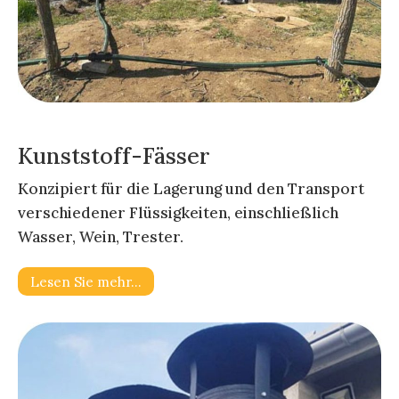
Kunststoff-Fässer
Konzipiert für die Lagerung und den Transport
verschiedener Flüssigkeiten, einschließlich
Wasser, Wein, Trester.
Lesen Sie mehr…