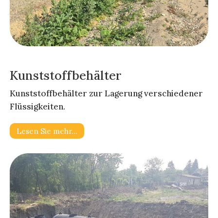
Kunststoffbehälter
Kunststoffbehälter zur Lagerung verschiedener
Flüssigkeiten.
Lesen Sie mehr…