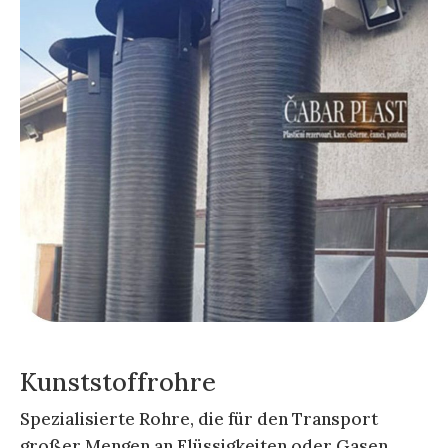
Kunststoffrohre
Spezialisierte Rohre, die für den Transport
großer Mengen an Flüssigkeiten oder Gasen