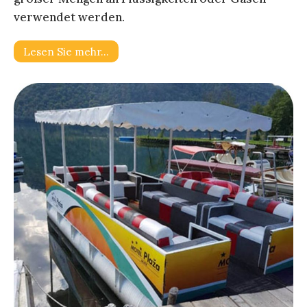
verwendet werden.
Lesen Sie mehr…