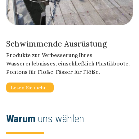
Schwimmende Ausrüstung
Produkte zur Verbesserung Ihres
Wassererlebnisses, einschließlich Plastikboote,
Pontons für Flöße, Fässer für Flöße.
Lesen Sie mehr…
Warum
uns wählen