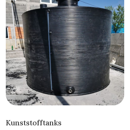
Kunststofftanks