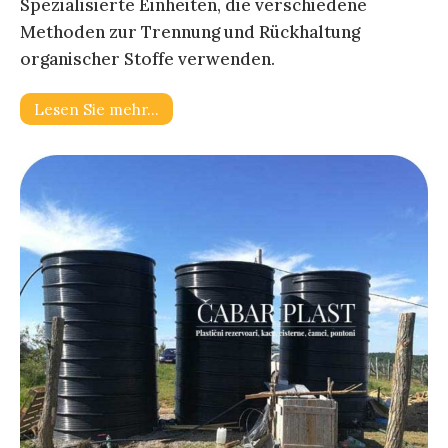
Spezialisierte Einheiten, die verschiedene
Methoden zur Trennung und Rückhaltung
organischer Stoffe verwenden.
Lesen Sie mehr…