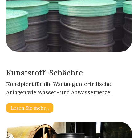
Kunststoff-Schächte
Konzipiert für die Wartung unterirdischer
Anlagen wie Wasser- und Abwassernetze.
Lesen Sie mehr…