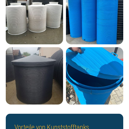
Vorteile von Kunststofftanks