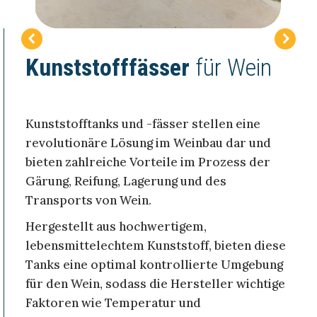
Kunststofffässer
für Wein
Kunststofftanks und -fässer stellen eine
revolutionäre Lösung im Weinbau dar und
bieten zahlreiche Vorteile im Prozess der
Gärung, Reifung, Lagerung und des
Transports von Wein.
Hergestellt aus hochwertigem,
lebensmittelechtem Kunststoff, bieten diese
Tanks eine optimal kontrollierte Umgebung
für den Wein, sodass die Hersteller wichtige
Faktoren wie Temperatur und