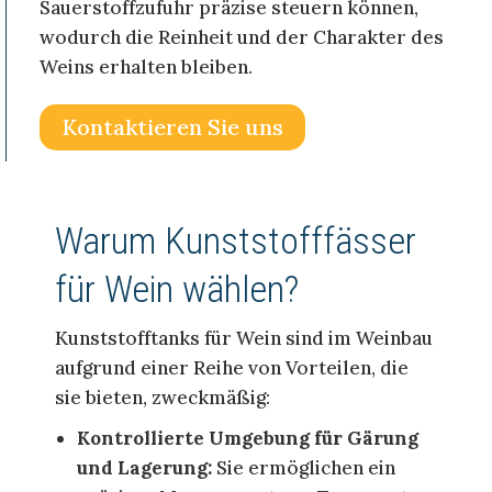
Sauerstoffzufuhr präzise steuern können,
wodurch die Reinheit und der Charakter des
Weins erhalten bleiben.
Kontaktieren Sie uns
Warum Kunststofffässer
für Wein wählen?
Kunststofftanks für Wein sind im Weinbau
aufgrund einer Reihe von Vorteilen, die
sie bieten, zweckmäßig:
Kontrollierte Umgebung für Gärung
und Lagerung:
Sie ermöglichen ein