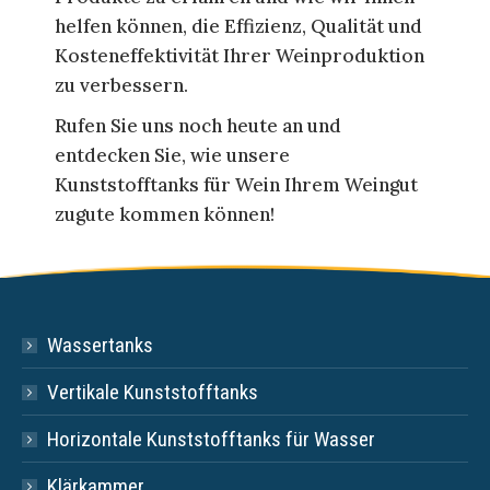
helfen können, die Effizienz, Qualität und
Kosteneffektivität Ihrer Weinproduktion
zu verbessern.
Rufen Sie uns noch heute an und
entdecken Sie, wie unsere
Kunststofftanks für Wein Ihrem Weingut
zugute kommen können!
Wassertanks
Vertikale Kunststofftanks
Horizontale Kunststofftanks für Wasser
Klärkammer