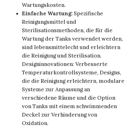
Wartungskosten.
Einfache Wartung:
Spezifische
Reinigungsmittel und
Sterilisationsmethoden, die für die
Wartung der Tanks verwendet werden,
sind lebensmittelecht und erleichtern
die Reinigung und Sterilisation.
Designinnovationen: Verbesserte
Temperaturkontrollsysteme, Designs,
die die Reinigung erleichtern, modulare
Systeme zur Anpassung an
verschiedene Räume und die Option
von Tanks mit einem schwimmenden
Deckel zur Verhinderung von
Oxidation.