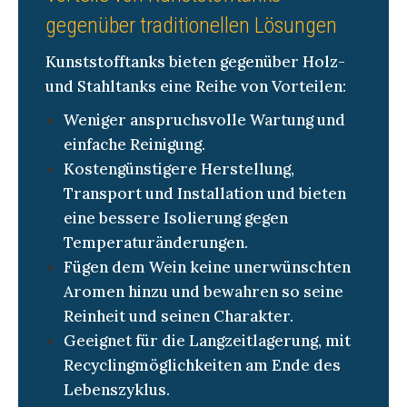
gegenüber traditionellen Lösungen
Kunststofftanks bieten gegenüber Holz-
und Stahltanks eine Reihe von Vorteilen:
Weniger anspruchsvolle Wartung und
einfache Reinigung.
Kostengünstigere Herstellung,
Transport und Installation und bieten
eine bessere Isolierung gegen
Temperaturänderungen.
Fügen dem Wein keine unerwünschten
Aromen hinzu und bewahren so seine
Reinheit und seinen Charakter.
Geeignet für die Langzeitlagerung, mit
Recyclingmöglichkeiten am Ende des
Lebenszyklus.