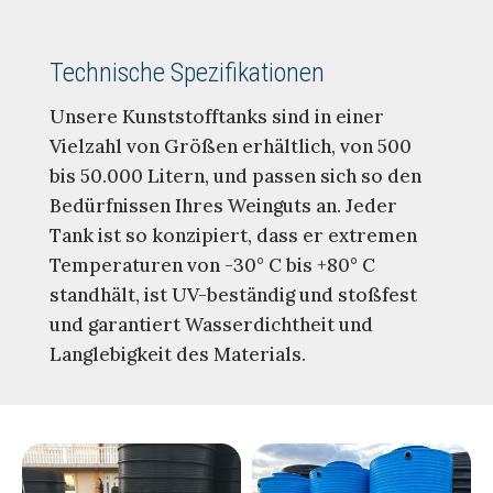
Technische Spezifikationen
Unsere Kunststofftanks sind in einer
Vielzahl von Größen erhältlich, von 500
bis 50.000 Litern, und passen sich so den
Bedürfnissen Ihres Weinguts an. Jeder
Tank ist so konzipiert, dass er extremen
Temperaturen von -30° C bis +80° C
standhält, ist UV-beständig und stoßfest
und garantiert Wasserdichtheit und
Langlebigkeit des Materials.