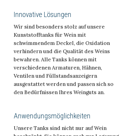
Innovative Lösungen
Wir sind besonders stolz auf unsere
Kunststofftanks für Wein mit
schwimmendem Deckel, die Oxidation
verhindern und die Qualität des Weins
bewahren. Alle Tanks können mit
verschiedenen Armaturen, Hähnen,
Ventilen und Füllstandsanzeigern
ausgestattet werden und passen sich so
den Bedürfnissen Ihres Weinguts an.
Anwendungsmöglichkeiten
Unsere Tanks sind nicht nur auf Wein