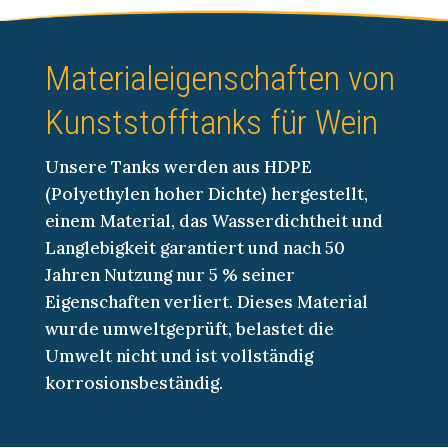
Materialeigenschaften von
Kunststofftanks für Wein
Unsere Tanks werden aus HDPE
(Polyethylen hoher Dichte) hergestellt,
einem Material, das Wasserdichtheit und
Langlebigkeit garantiert und nach 50
Jahren Nutzung nur 5 % seiner
Eigenschaften verliert. Dieses Material
wurde umweltgeprüft, belastet die
Umwelt nicht und ist vollständig
korrosionsbeständig.