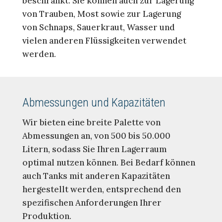
beschränkt. Sie können auch zur Lagerung
von Trauben, Most sowie zur Lagerung
von Schnaps, Sauerkraut, Wasser und
vielen anderen Flüssigkeiten verwendet
werden.
Abmessungen und Kapazitäten
Wir bieten eine breite Palette von
Abmessungen an, von 500 bis 50.000
Litern, sodass Sie Ihren Lagerraum
optimal nutzen können. Bei Bedarf können
auch Tanks mit anderen Kapazitäten
hergestellt werden, entsprechend den
spezifischen Anforderungen Ihrer
Produktion.