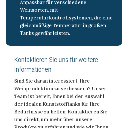
Anpassbar für verschiedene
Weinsorten, mit
Temperaturkontrollsystemen, die eine
gleichmäßige Temperatur in großen
Tanks gewährleisten.
Kontaktieren Sie uns für weitere
Informationen
Sind Sie daran interessiert, Ihre
Weinproduktion zu verbessern? Unser
Team ist bereit, Ihnen bei der Auswahl
der idealen Kunststofftanks für Ihre
Bedürfnisse zu helfen. Kontaktieren Sie
uns direkt, um mehr über unsere
Produkte zu erfahren und wie wir Ihnen