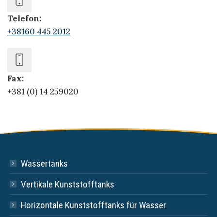
Telefon:
+38160 445 2012
Fax:
+381 (0) 14 259020
Wassertanks
Vertikale Kunststofftanks
Horizontale Kunststofftanks für Wasser