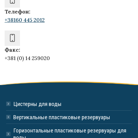
Телефон:
+38160 445 2012
Факс:
+381 (0) 14 259020
Цистерны для воды
Вертикальные пластиковые резервуары
Горизонтальные пластиковые резервуары для
воды