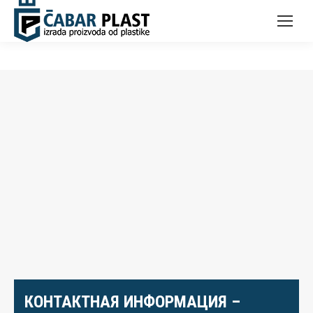
КОНТАКТНАЯ ИНФОРМАЦИЯ –