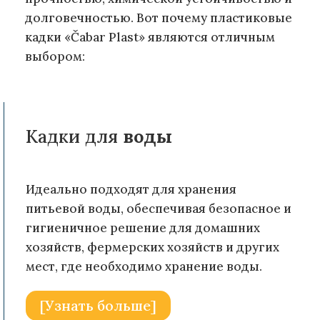
долговечностью. Вот почему пластиковые
кадки «Čabar Plast» являются отличным
выбором:
Кадки для
воды
Идеально подходят для хранения
питьевой воды, обеспечивая безопасное и
гигиеничное решение для домашних
хозяйств, фермерских хозяйств и других
мест, где необходимо хранение воды.
[Узнать больше]