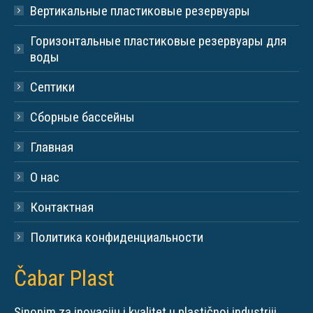
Вертикальные пластиковые резервуары
Горизонтальные пластиковые резервуары для
воды
Септики
Сборные бассейны
Главная
О нас
Контактная
Политика конфиденциальности
Čabar Plast
Sinonim za inovaciju i kvalitet u plastičnoj industriji