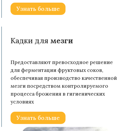
Узнать больше
Кадки для
мезги
Предоставляют превосходное решение
для ферментации фруктовых соков,
обеспечивая производство качественной
мезги посредством контролируемого
процесса брожения в гигиенических
условиях
Узнать больше