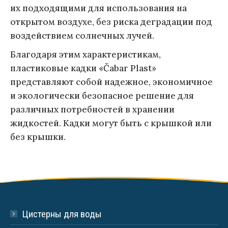
их подходящими для использования на
открытом воздухе, без риска деградации под
воздействием солнечных лучей.
Благодаря этим характеристикам,
пластиковые кадки «Čabar Plast»
представляют собой надежное, экономичное
и экологически безопасное решение для
различных потребностей в хранении
жидкостей. Кадки могут быть с крышкой или
без крышки.
Цистерны для воды