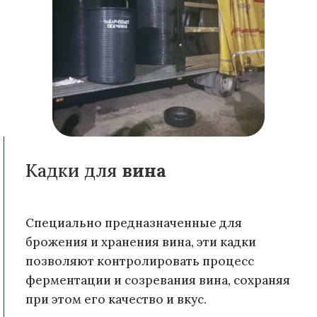
Кадки для
вина
Специально предназначенные для
брожения и хранения вина, эти кадки
позволяют контролировать процесс
ферментации и созревания вина, сохраняя
при этом его качество и вкус.