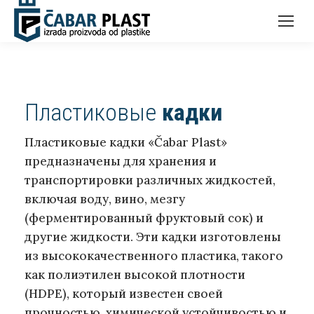
Пластиковые
кадки
Пластиковые кадки «Čabar Plast»
предназначены для хранения и
транспортировки различных жидкостей,
включая воду, вино, мезгу
(ферментированный фруктовый сок) и
другие жидкости. Эти кадки изготовлены
из высококачественного пластика, такого
как полиэтилен высокой плотности
(HDPE), который известен своей
прочностью, химической устойчивостью и