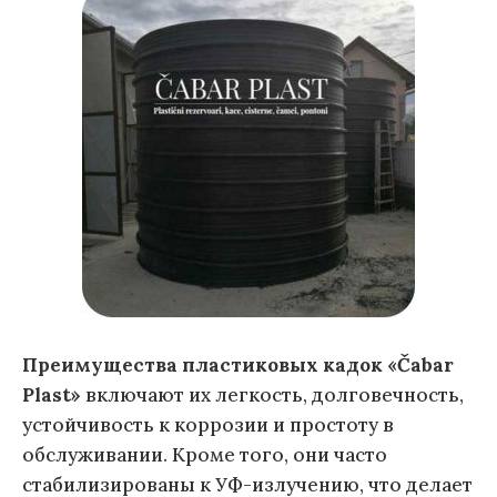
Преимущества пластиковых кадок «Čabar
Plast»
включают их легкость, долговечность,
устойчивость к коррозии и простоту в
обслуживании. Кроме того, они часто
стабилизированы к УФ-излучению, что делает