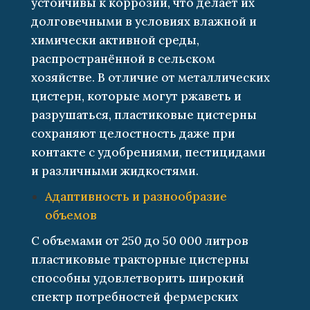
устойчивы к коррозии, что делает их
долговечными в условиях влажной и
химически активной среды,
распространённой в сельском
хозяйстве. В отличие от металлических
цистерн, которые могут ржаветь и
разрушаться, пластиковые цистерны
сохраняют целостность даже при
контакте с удобрениями, пестицидами
и различными жидкостями.
Адаптивность и разнообразие
объемов
С объемами от 250 до 50 000 литров
пластиковые тракторные цистерны
способны удовлетворить широкий
спектр потребностей фермерских