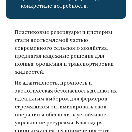
конкретные потребности.
Пластиковые резервуары и цистерны
стали неотъемлемой частью
современного сельского хозяйства,
предлагая надежные решения для
полива, орошения и транспортировки
жидкостей.
Их адаптивность, прочность и
экологическая безопасность делают их
идеальным выбором для фермеров,
стремящихся оптимизировать свои
операции и обеспечить устойчивое
управление ресурсами. Благодаря
широкому спектру применения — от