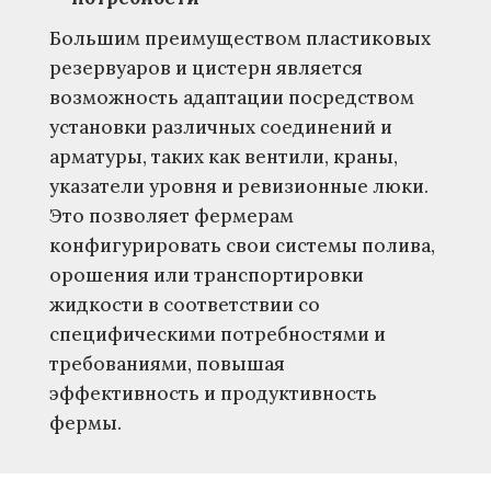
Большим преимуществом пластиковых
резервуаров и цистерн является
возможность адаптации посредством
установки различных соединений и
арматуры, таких как вентили, краны,
указатели уровня и ревизионные люки.
Это позволяет фермерам
конфигурировать свои системы полива,
орошения или транспортировки
жидкости в соответствии со
специфическими потребностями и
требованиями, повышая
эффективность и продуктивность
фермы.