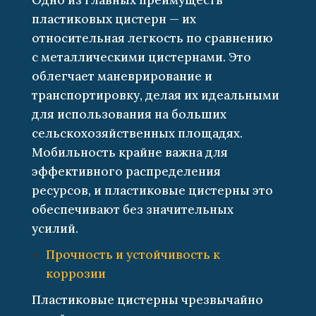
Одно из главных преимуществ
пластиковых цистерн — их
относительная легкость по сравнению
с металлическими цистернами. Это
облегчает маневрирование и
транспортировку, делая их идеальными
для использования на больших
сельскохозяйственных площадях.
Мобильность крайне важна для
эффективного распределения
ресурсов, и пластиковые цистерны это
обеспечивают без значительных
усилий.
Прочность и устойчивость к
коррозии
Пластиковые цистерны чрезвычайно