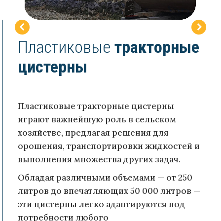
Пластиковые
тракторные
цистерны
Пластиковые тракторные цистерны
играют важнейшую роль в сельском
хозяйстве, предлагая решения для
орошения, транспортировки жидкостей и
выполнения множества других задач.
Обладая различными объемами — от 250
литров до впечатляющих 50 000 литров —
эти цистерны легко адаптируются под
потребности любого