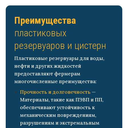
Преимущества
пластиковых
резервуаров и цистерн
Пластиковые резервуары для воды,
нефти и других жидкостей
предоставляют фермерам
многочисленные преимущества:
Прочность и долговечность
—
Материалы, такие как ПЭВП и ПП,
обеспечивают устойчивость к
механическим повреждениям,
разрушениям и экстремальным