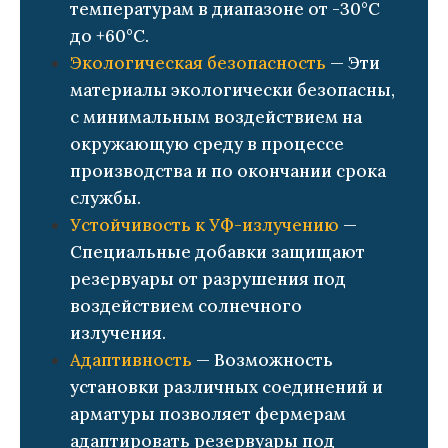
температурам в диапазоне от -30°C
до +60°C.
Экологическая безопасность
— Эти
материалы экологически безопасны,
с минимальным воздействием на
окружающую среду в процессе
производства и по окончании срока
службы.
Устойчивость к УФ-излучению
—
Специальные добавки защищают
резервуары от разрушения под
воздействием солнечного
излучения.
Адаптивность
— Возможность
установки различных соединений и
арматуры позволяет фермерам
адаптировать резервуары под