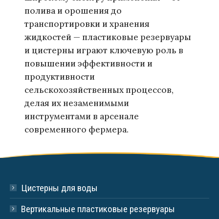
полива и орошения до
транспортировки и хранения
жидкостей — пластиковые резервуары
и цистерны играют ключевую роль в
повышении эффективности и
продуктивности
сельскохозяйственных процессов,
делая их незаменимыми
инструментами в арсенале
современного фермера.
Цистерны для воды
Вертикальные пластиковые резервуары