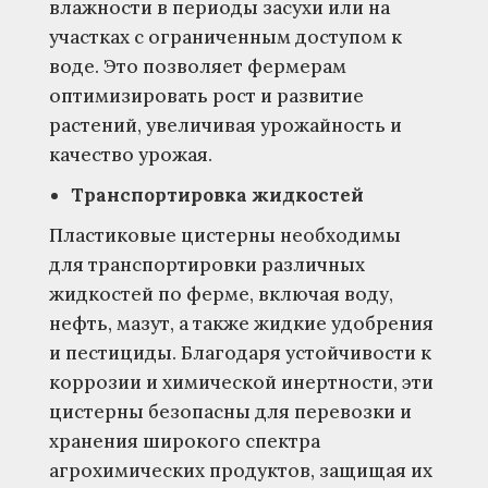
влажности в периоды засухи или на
участках с ограниченным доступом к
воде. Это позволяет фермерам
оптимизировать рост и развитие
растений, увеличивая урожайность и
качество урожая.
Транспортировка жидкостей
Пластиковые цистерны необходимы
для транспортировки различных
жидкостей по ферме, включая воду,
нефть, мазут, а также жидкие удобрения
и пестициды. Благодаря устойчивости к
коррозии и химической инертности, эти
цистерны безопасны для перевозки и
хранения широкого спектра
агрохимических продуктов, защищая их