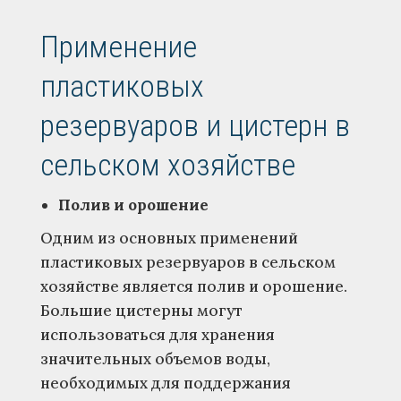
Применение
пластиковых
резервуаров и цистерн в
сельском хозяйстве
Полив и орошение
Одним из основных применений
пластиковых резервуаров в сельском
хозяйстве является полив и орошение.
Большие цистерны могут
использоваться для хранения
значительных объемов воды,
необходимых для поддержания