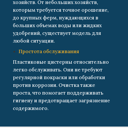
хозяйств. От небольших хозяйств,
которым требуется точное орошение,
до крупных ферм, нуждающихся в
больших объемах воды или жидких
удобрений, существует модель для
любой ситуации.
Простота обслуживания
Пластиковые цистерны относительно
легко обслуживать. Они не требуют
регулярной покраски или обработки
против коррозии. Очистка также
проста, что помогает поддерживать
гигиену и предотвращает загрязнение
содержимого.