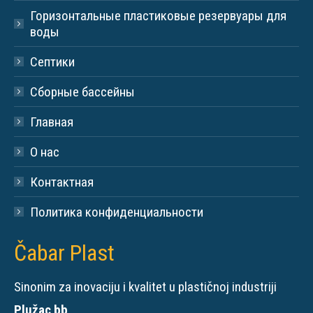
Горизонтальные пластиковые резервуары для
воды
Септики
Сборные бассейны
Главная
О нас
Контактная
Политика конфиденциальности
Čabar Plast
Sinonim za inovaciju i kvalitet u plastičnoj industriji
Plužac bb,