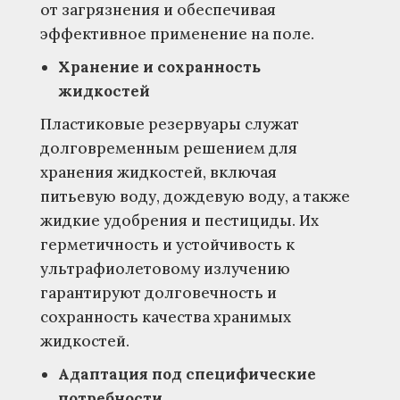
от загрязнения и обеспечивая
эффективное применение на поле.
Хранение и сохранность
жидкостей
Пластиковые резервуары служат
долговременным решением для
хранения жидкостей, включая
питьевую воду, дождевую воду, а также
жидкие удобрения и пестициды. Их
герметичность и устойчивость к
ультрафиолетовому излучению
гарантируют долговечность и
сохранность качества хранимых
жидкостей.
Адаптация под специфические
потребности