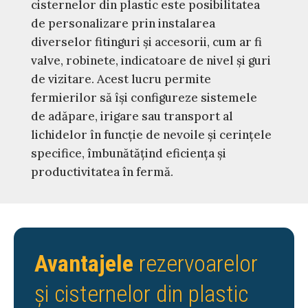
cisternelor din plastic este posibilitatea
de personalizare prin instalarea
diverselor fitinguri și accesorii, cum ar fi
valve, robinete, indicatoare de nivel și guri
de vizitare. Acest lucru permite
fermierilor să își configureze sistemele
de adăpare, irigare sau transport al
lichidelor în funcție de nevoile și cerințele
specifice, îmbunătățind eficiența și
productivitatea în fermă.
Avantajele
rezervoarelor
și cisternelor din plastic