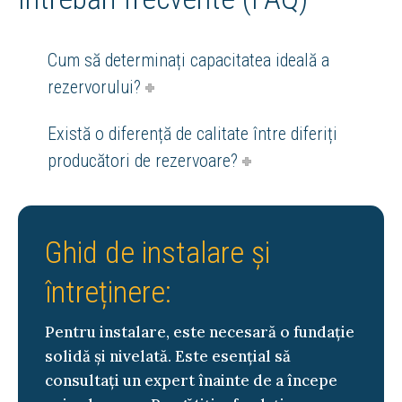
Cum să determinați capacitatea ideală a
rezervorului?
Există o diferență de calitate între diferiți
producători de rezervoare?
Ghid de instalare și
întreținere:
Pentru instalare, este necesară o fundație
solidă și nivelată. Este esențial să
consultați un expert înainte de a începe