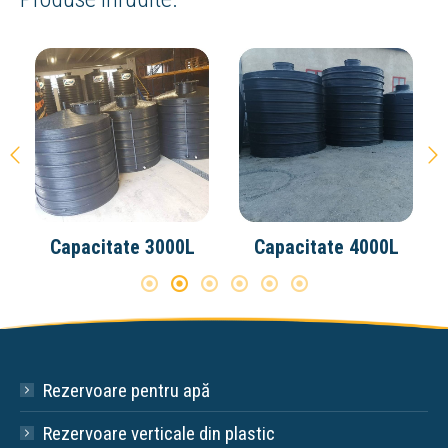
Capacitate 3000L
Capacitate 4000L
Rezervoare pentru apă
Rezervoare verticale din plastic