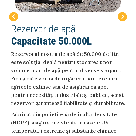
Rezervor de apă –
Capacitate 50.000L
Rezervorul nostru de apă de 50.000 de litri
este soluția ideală pentru stocarea unor
volume mari de apă pentru diverse scopuri.
Fie că este vorba de irigarea unor terenuri
agricole extinse sau de asigurarea apei
pentru necesități industriale și publice, acest
rezervor garantează fiabilitate și durabilitate.
Fabricat din polietilenă de înaltă densitate
(HDPE), asigură rezistența la razele UV,
temperaturi extreme și substanțe chimice.