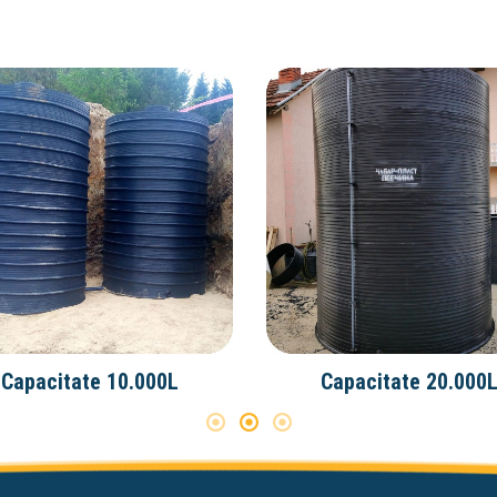
Capacitate 10.000L
Capacitate 20.000