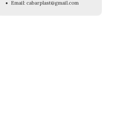
Email: cabarplast@gmail.com