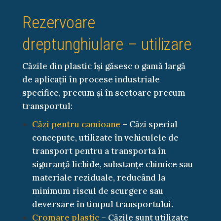
Rezervoare
dreptunghiulare – utilizare
Căzile din plastic își găsesc o gamă largă
de aplicații în procese industriale
specifice, precum și în sectoare precum
transportul:
Căzi pentru camioane
– Căzi special
concepute, utilizate în vehiculele de
transport pentru a transporta în
siguranță lichide, substanțe chimice sau
materiale reziduale, reducând la
minimum riscul de scurgere sau
deversare în timpul transportului.
Cromare plastic
– Căzile sunt utilizate