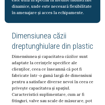
dinamice, unde este necesară flexibilitate
în amenajare și acces la echipamente.
Dimensiunea căzii
dreptunghiulare din plastic
Dimensiunea și capacitatea căzilor sunt
adaptate la cerințele specifice ale
clienților, ceea ce înseamnă că pot fi
fabricate într-o gamă largă de dimensiuni
pentru a satisface diverse nevoi în ceea ce
privește capacitatea și spațiul.
Caracteristici suplimentare, cum ar fi
fitinguri, valve sau scale de măsurare, pot