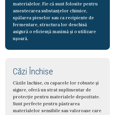
materialelor. Fie că sunt folosite pentru
amestecarea substanțelor chimice,
spălarea pieselor sau ca recipiente de
fermentare, structura lor deschisă
asigură o eficiență maximă și o utilizare
ușoară.
Căzi Închise
Căzile închise, cu capacele lor robuste și
sigure, oferă un strat suplimentar de
protecție pentru materialele depozitate.
Sunt perfecte pentru păstrarea
materialelor sensibile sau valoroase care