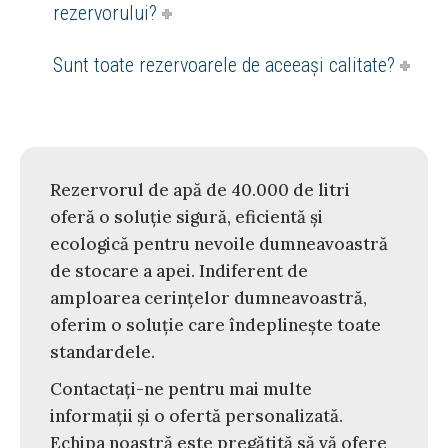
rezervorului?
Sunt toate rezervoarele de aceeași calitate?
Rezervorul de apă de 40.000 de litri
oferă o soluție sigură, eficientă și
ecologică pentru nevoile dumneavoastră
de stocare a apei. Indiferent de
amploarea cerințelor dumneavoastră,
oferim o soluție care îndeplinește toate
standardele.
Contactați-ne pentru mai multe
informații și o ofertă personalizată.
Echipa noastră este pregătită să vă ofere