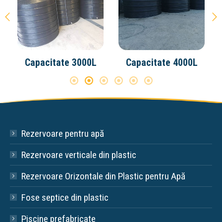
Capacitate 3000L
Capacitate 4000L
Rezervoare pentru apă
Rezervoare verticale din plastic
Rezervoare Orizontale din Plastic pentru Apă
Fose septice din plastic
Piscine prefabricate