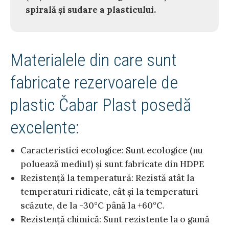
spirală și sudare a plasticului.
Materialele din care sunt
fabricate rezervoarele de
plastic Čabar Plast posedă
excelente:
Caracteristici ecologice: Sunt ecologice (nu
poluează mediul) și sunt fabricate din HDPE
Rezistență la temperatură: Rezistă atât la
temperaturi ridicate, cât și la temperaturi
scăzute, de la -30°C până la +60°C.
Rezistență chimică: Sunt rezistente la o gamă