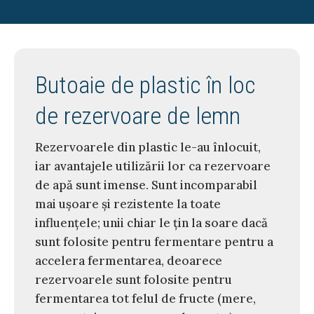
Butoaie de plastic în loc
de rezervoare de lemn
Rezervoarele din plastic le-au înlocuit,
iar avantajele utilizării lor ca rezervoare
de apă sunt imense. Sunt incomparabil
mai ușoare și rezistente la toate
influențele; unii chiar le țin la soare dacă
sunt folosite pentru fermentare pentru a
accelera fermentarea, deoarece
rezervoarele sunt folosite pentru
fermentarea tot felul de fructe (mere,