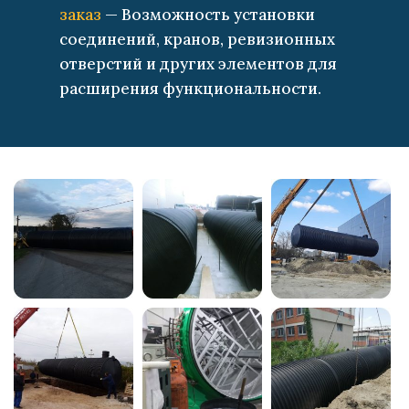
заказ
— Возможность установки
соединений, кранов, ревизионных
отверстий и других элементов для
расширения функциональности.