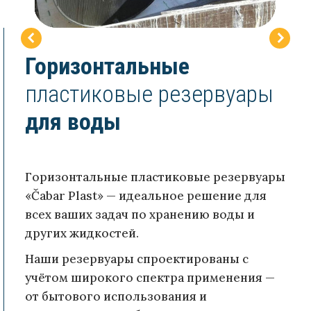
Горизонтальные
пластиковые резервуары
для воды
Горизонтальные пластиковые резервуары
«Čabar Plast» — идеальное решение для
всех ваших задач по хранению воды и
других жидкостей.
Наши резервуары спроектированы с
учётом широкого спектра применения —
от бытового использования и