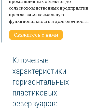
промышленных объектов до
сельскохозяйственных предприятий,
предлагая максимальную
функциональность и долговечность.
Свяжитесь с нами
Ключевые
характеристики
горизонтальных
пластиковых
резервуаров: