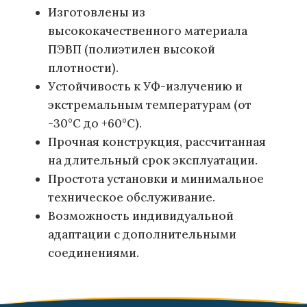
Изготовлены из
высококачественного материала
ПЭВП (полиэтилен высокой
плотности).
Устойчивость к УФ-излучению и
экстремальным температурам (от
-30°C до +60°C).
Прочная конструкция, рассчитанная
на длительный срок эксплуатации.
Простота установки и минимальное
техническое обслуживание.
Возможность индивидуальной
адаптации с дополнительными
соединениями.