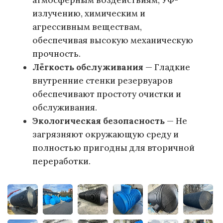
атмосферным воздействиям, УФ-
излучению, химическим и
агрессивным веществам,
обеспечивая высокую механическую
прочность.
Лёгкость обслуживания
— Гладкие
внутренние стенки резервуаров
обеспечивают простоту очистки и
обслуживания.
Экологическая безопасность
— Не
загрязняют окружающую среду и
полностью пригодны для вторичной
переработки.