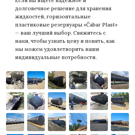
Если вы ищете надёжное и
долговечное решение для хранения
жидкостей, горизонтальные
пластиковые резервуары «Čabar Plast»
— ваш лучший выбор. Свяжитесь с
нами, чтобы узнать цену и понять, как
мы можем удовлетворить ваши
индивидуальные потребности.