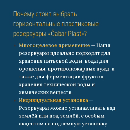
Почему стоит выбрать
горизонтальные пластиковые
резервуары «Čabar Plast»?
Многоцелевое применение
— Наши
резервуары идеально подходят для
хранения питьевой воды, воды для
орошения, противопожарных нужд, а
также для ферментации фруктов,
хранения технической воды и
химических веществ.
Индивидуальная установка
—
Резервуары можно устанавливать над
землёй или под землёй, с особым
акцентом на подземную установку