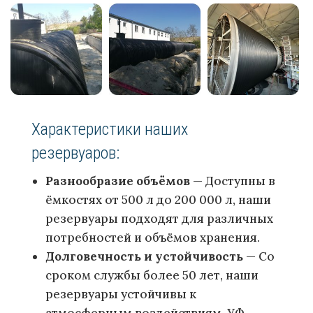
Характеристики наших
резервуаров:
Разнообразие объёмов
— Доступны в
ёмкостях от 500 л до 200 000 л, наши
резервуары подходят для различных
потребностей и объёмов хранения.
Долговечность и устойчивость
— Со
сроком службы более 50 лет, наши
резервуары устойчивы к