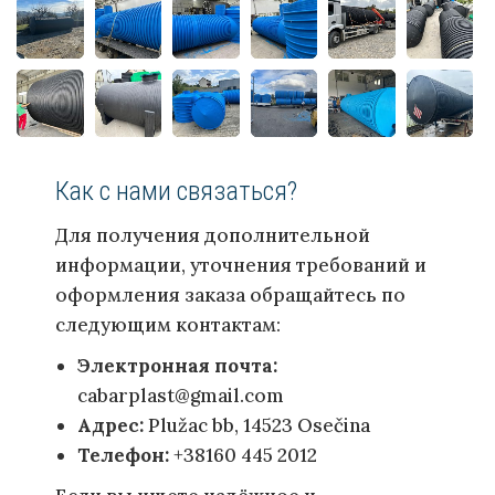
Как с нами связаться?
Для получения дополнительной
информации, уточнения требований и
оформления заказа обращайтесь по
следующим контактам:
Электронная почта:
cabarplast@gmail.com
Адрес:
Plužac bb, 14523 Osečina
Телефон:
+38160 445 2012