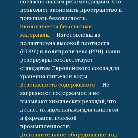
согласно нашим рекомендациям, что
позволяет экономить пространство и
повышать безопасность.
Экологически безопасные
материалы
— Изготовлены из
полиэтилена высокой плотности
(HDPE) и полипропилена (PPH), наши
резервуары соответствуют
стандартам Европейского союза для
хранения питьевой воды.
Безопасность содержимого
— Не
загрязняют содержимое и не
вызывают химических реакций, что
делает их идеальными для пищевой
и фармацевтической
промышленности.
Дополнительное оборудование под