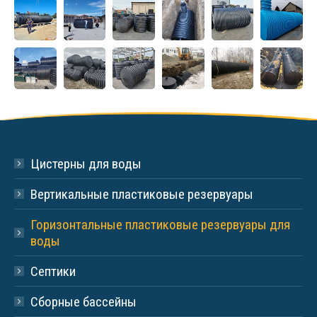
Цистерны для воды
Вертикальные пластиковые резервуары
Горизонтальные пластиковые резервуары для
воды
Септики
Сборные бассейны