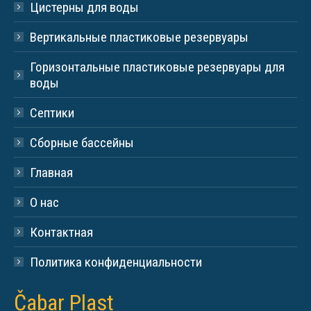
Цистерны для воды
Вертикальные пластиковые резервуары
Горизонтальные пластиковые резервуары для
воды
Септики
Сборные бассейны
Главная
О нас
Контактная
Политика конфиденциальности
Čabar Plast