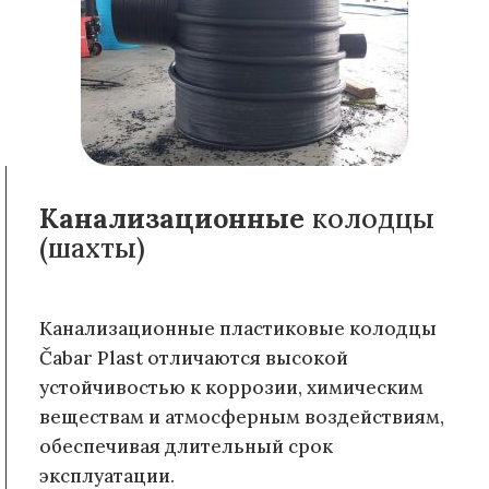
Канализационные
колодцы
(шахты)
Канализационные пластиковые колодцы
Čabar Plast отличаются высокой
устойчивостью к коррозии, химическим
веществам и атмосферным воздействиям,
обеспечивая длительный срок
эксплуатации.