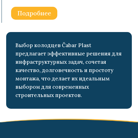
Подробнее
Выбор колодцев Čabar Plast
предлагает эффективные решения для
инфраструктурных задач, сочетая
качество, долговечность и простоту
монтажа, что делает их идеальным
выбором для современных
строительных проектов.