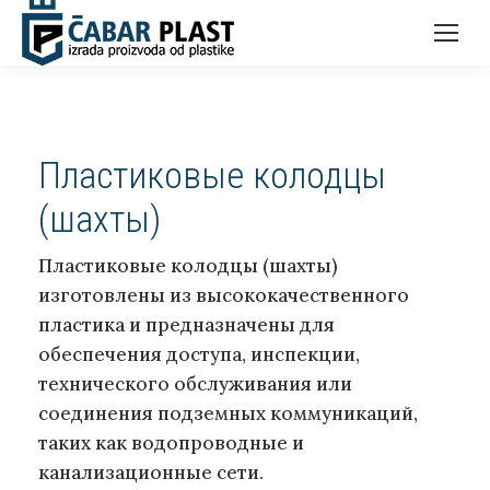
Пластиковые колодцы
(шахты)
Пластиковые колодцы (шахты)
изготовлены из высококачественного
пластика и предназначены для
обеспечения доступа, инспекции,
технического обслуживания или
соединения подземных коммуникаций,
таких как водопроводные и
канализационные сети.