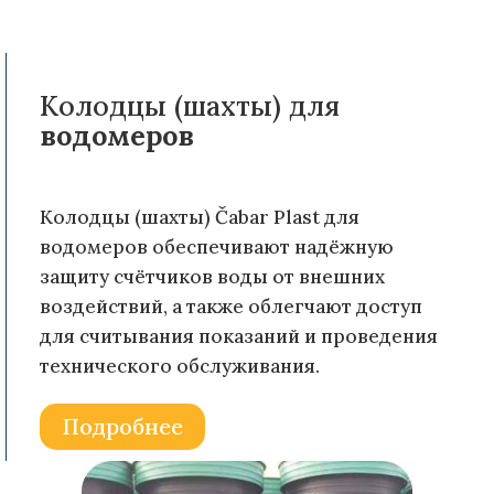
Колодцы (шахты) для
водомеров
Колодцы (шахты) Čabar Plast для
водомеров обеспечивают надёжную
защиту счётчиков воды от внешних
воздействий, а также облегчают доступ
для считывания показаний и проведения
технического обслуживания.
Подробнее