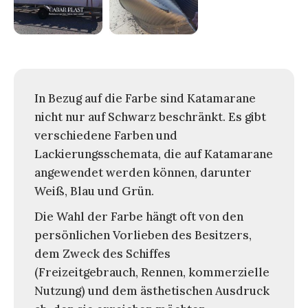
In Bezug auf die Farbe sind Katamarane
nicht nur auf Schwarz beschränkt. Es gibt
verschiedene Farben und
Lackierungsschemata, die auf Katamarane
angewendet werden können, darunter
Weiß, Blau und Grün.
Die Wahl der Farbe hängt oft von den
persönlichen Vorlieben des Besitzers,
dem Zweck des Schiffes
(Freizeitgebrauch, Rennen, kommerzielle
Nutzung) und dem ästhetischen Ausdruck