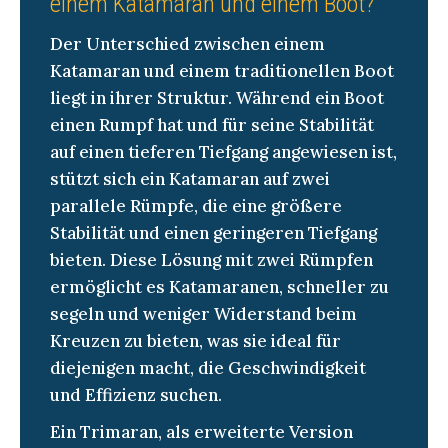
einem Katamaran und einem Boot?
Der Unterschied zwischen einem
Katamaran und einem traditionellen Boot
liegt in ihrer Struktur. Während ein Boot
einen Rumpf hat und für seine Stabilität
auf einen tieferen Tiefgang angewiesen ist,
stützt sich ein Katamaran auf zwei
parallele Rümpfe, die eine größere
Stabilität und einen geringeren Tiefgang
bieten. Diese Lösung mit zwei Rümpfen
ermöglicht es Katamaranen, schneller zu
segeln und weniger Widerstand beim
Kreuzen zu bieten, was sie ideal für
diejenigen macht, die Geschwindigkeit
und Effizienz suchen.
Ein Trimaran, als erweiterte Version