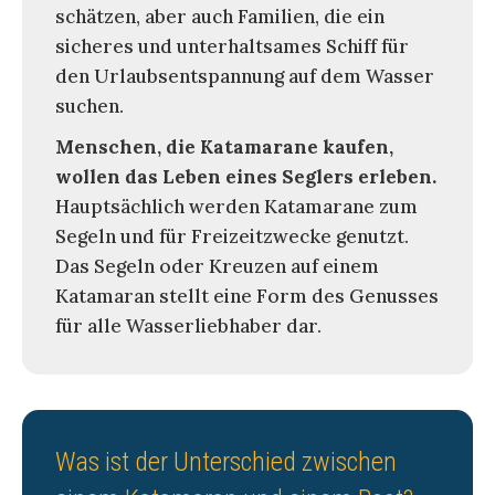
schätzen, aber auch Familien, die ein
sicheres und unterhaltsames Schiff für
den Urlaubsentspannung auf dem Wasser
suchen.
Menschen, die Katamarane kaufen,
wollen das Leben eines Seglers erleben.
Hauptsächlich werden Katamarane zum
Segeln und für Freizeitzwecke genutzt.
Das Segeln oder Kreuzen auf einem
Katamaran stellt eine Form des Genusses
für alle Wasserliebhaber dar.
Was ist der Unterschied zwischen