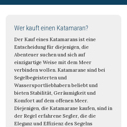
Wer kauft einen Katamaran?
Der Kauf eines Katamarans ist eine
Entscheidung für diejenigen, die
Abenteuer suchen und sich auf
einzigartige Weise mit dem Meer
verbinden wollen. Katamarane sind bei
Segelbegeisterten und
Wassersportliebhabern beliebt und
bieten Stabilität, Geräumigkeit und
Komfort auf dem offenen Meer.
Diejenigen, die Katamarane kaufen, sind in
der Regel erfahrene Segler, die die
Eleganz und Effizienz des Segelns