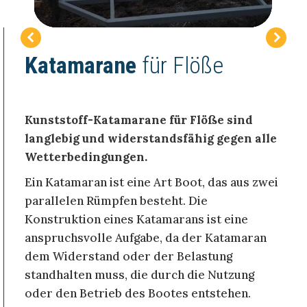
Katamarane
für Flöße
Kunststoff-Katamarane für Flöße sind
langlebig und widerstandsfähig gegen alle
Wetterbedingungen.
Ein Katamaran ist eine Art Boot, das aus zwei
parallelen Rümpfen besteht. Die
Konstruktion eines Katamarans ist eine
anspruchsvolle Aufgabe, da der Katamaran
dem Widerstand oder der Belastung
standhalten muss, die durch die Nutzung
oder den Betrieb des Bootes entstehen.