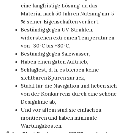
eine langfristige Lösung, da das
Material nach 50 Jahren Nutzung nur 5
% seiner Eigenschaften verliert,
Beständig gegen UV-Strahlen,
widerstehen extremen Temperaturen
von -30°C bis +80°C,
Beständig gegen Salzwasser,
Haben einen guten Auftrieb,
Schlagfest, d. h. es bleiben keine
sichtbaren Spuren zurück,
Stabil für die Navigation und heben sich
von der Konkurrenz durch eine schöne
Designlinie ab,
Und vor allem sind sie einfach zu
montieren und haben minimale
Wartungskosten.