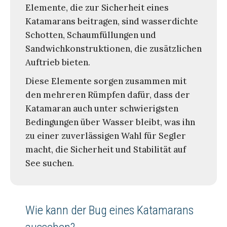
Elemente, die zur Sicherheit eines
Katamarans beitragen, sind wasserdichte
Schotten, Schaumfüllungen und
Sandwichkonstruktionen, die zusätzlichen
Auftrieb bieten.
Diese Elemente sorgen zusammen mit
den mehreren Rümpfen dafür, dass der
Katamaran auch unter schwierigsten
Bedingungen über Wasser bleibt, was ihn
zu einer zuverlässigen Wahl für Segler
macht, die Sicherheit und Stabilität auf
See suchen.
Wie kann der Bug eines Katamarans