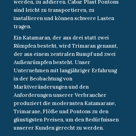
werden, zu addieren. Čabar Plast Pontons
sind leicht zu transportieren, zu
installieren und können schwere Lasten
tragen.
Ein Katamaran, der aus drei statt zwei
Rümpfen besteht, wird Trimaran genannt,
der aus einem zentralen Rumpf und zwei
Außenrümpfen besteht. Unser
Unternehmen mit langjähriger Erfahrung
in der Beobachtung von
Marktveränderungen und den
Anforderungen unserer Verbraucher
produziert die modernsten Katamarane,
Trimarane, Flöße und Pontons zu den
günstigsten Preisen, um den Bedürfnissen
unserer Kunden gerecht zu werden.