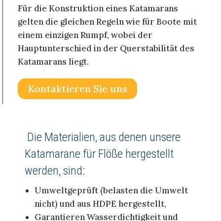
Für die Konstruktion eines Katamarans
gelten die gleichen Regeln wie für Boote mit
einem einzigen Rumpf, wobei der
Hauptunterschied in der Querstabilität des
Katamarans liegt.
Kontaktieren Sie uns
Die Materialien, aus denen unsere
Katamarane für Flöße hergestellt
werden, sind:
Umweltgeprüft (belasten die Umwelt
nicht) und aus HDPE hergestellt,
Garantieren Wasserdichtigkeit und