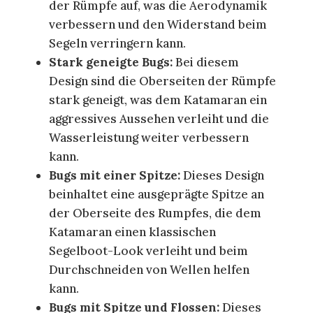
der Rümpfe auf, was die Aerodynamik
verbessern und den Widerstand beim
Segeln verringern kann.
Stark geneigte Bugs:
Bei diesem
Design sind die Oberseiten der Rümpfe
stark geneigt, was dem Katamaran ein
aggressives Aussehen verleiht und die
Wasserleistung weiter verbessern
kann.
Bugs mit einer Spitze:
Dieses Design
beinhaltet eine ausgeprägte Spitze an
der Oberseite des Rumpfes, die dem
Katamaran einen klassischen
Segelboot-Look verleiht und beim
Durchschneiden von Wellen helfen
kann.
Bugs mit Spitze und Flossen:
Dieses