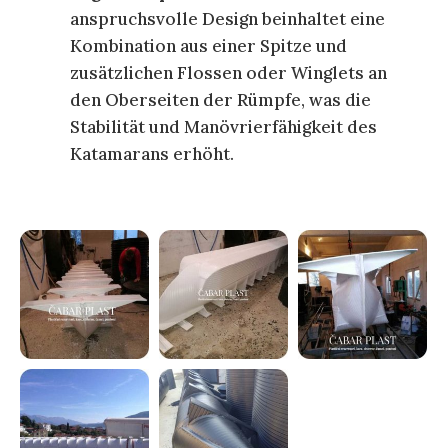
anspruchsvolle Design beinhaltet eine
Kombination aus einer Spitze und
zusätzlichen Flossen oder Winglets an
den Oberseiten der Rümpfe, was die
Stabilität und Manövrierfähigkeit des
Katamarans erhöht.