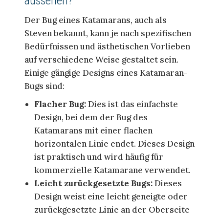
aussehen?
Der Bug eines Katamarans, auch als
Steven bekannt, kann je nach spezifischen
Bedürfnissen und ästhetischen Vorlieben
auf verschiedene Weise gestaltet sein.
Einige gängige Designs eines Katamaran-
Bugs sind:
Flacher Bug:
Dies ist das einfachste
Design, bei dem der Bug des
Katamarans mit einer flachen
horizontalen Linie endet. Dieses Design
ist praktisch und wird häufig für
kommerzielle Katamarane verwendet.
Leicht zurückgesetzte Bugs:
Dieses
Design weist eine leicht geneigte oder
zurückgesetzte Linie an der Oberseite