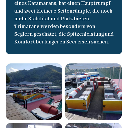
eines Katamarans, hat einen Hauptrumpf
und zwei kleinere Seitenrümpfe, die noch
mehr Stabilität und Platz bieten.
Trimarane werden besonders von
Seglern geschätzt, die Spitzenleistung und
Komfort bei längeren Seereisen suchen.