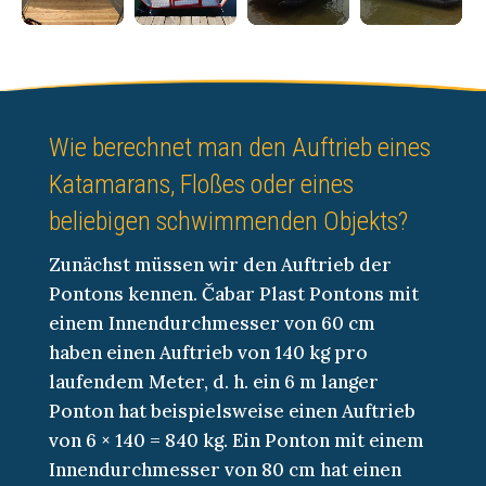
Wie berechnet man den Auftrieb eines
Katamarans, Floßes oder eines
beliebigen schwimmenden Objekts?
Zunächst müssen wir den Auftrieb der
Pontons kennen. Čabar Plast Pontons mit
einem Innendurchmesser von 60 cm
haben einen Auftrieb von 140 kg pro
laufendem Meter, d. h. ein 6 m langer
Ponton hat beispielsweise einen Auftrieb
von 6 × 140 = 840 kg. Ein Ponton mit einem
Innendurchmesser von 80 cm hat einen