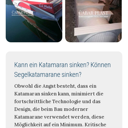
Kann ein Katamaran sinken? Können
Segelkatamarane sinken?
Obwohl die Angst besteht, dass ein
Katamaran sinken kann, minimiert die
fortschrittliche Technologie und das
Design, die beim Bau moderner
Katamarane verwendet werden, diese
Möglichkeit auf ein Minimum. Kritische