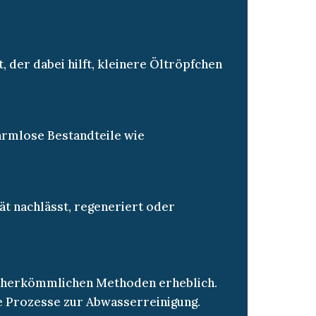
 der dabei hilft, kleinere Öltröpfchen
rmlose Bestandteile wie
t nachlässt, regeneriert oder
u herkömmlichen Methoden erheblich.
e Prozesse zur Abwasserreinigung.