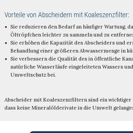
Vorteile von Abscheidern mit Koaleszenzfilter:
Sie reduzieren den Bedarf an häufiger Wartung, d
Öltröpfchen leichter zu sammeln und zu entfernen
Sie erhöhen die Kapazität des Abscheiders und e
Behandlung einer größeren Abwassermenge in kür
Sie verbessern die Qualität des in öffentliche Kan
natürliche Wasserläufe eingeleiteten Wassers un
Umweltschutz bei.
Abscheider mit Koaleszenzfiltern sind ein wichtiger
dass keine Mineralölderivate in die Umwelt gelang