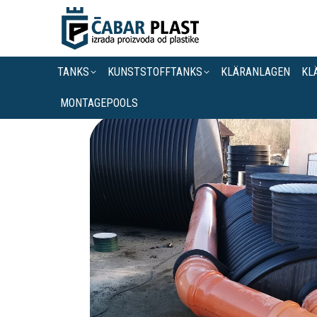
TANKS
KUNSTSTOFFTANKS
KLÄRANLAGEN
KL
MONTAGEPOOLS