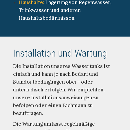
Haushalte:
Lagerung von Regenwasser,
Trinkwasser und anderen
Haushaltsbedürfnissen.
Installation und Wartung
Die Installation unseres Wassertanks ist
einfach und kann je nach Bedarf und
Standortbedingungen ober- oder
unterirdisch erfolgen. Wir empfehlen,
unsere Installationsanweisungen zu
befolgen oder einen Fachmann zu
beauftragen.
Die Wartung umfasst regelmäßige