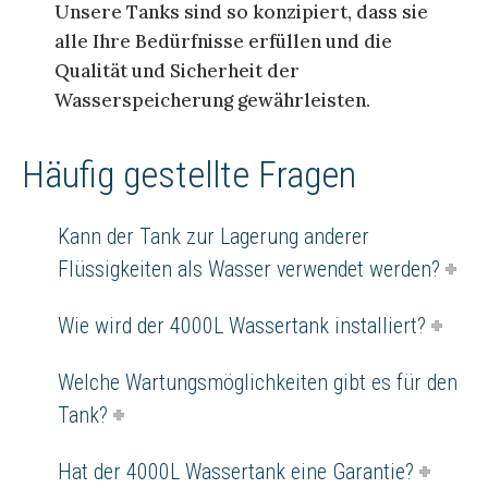
Unsere Tanks sind so konzipiert, dass sie
alle Ihre Bedürfnisse erfüllen und die
Qualität und Sicherheit der
Wasserspeicherung gewährleisten.
Häufig gestellte Fragen
Kann der Tank zur Lagerung anderer
Flüssigkeiten als Wasser verwendet werden?
Wie wird der 4000L Wassertank installiert?
Welche Wartungsmöglichkeiten gibt es für den
Tank?
Hat der 4000L Wassertank eine Garantie?