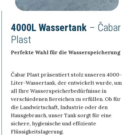
4000L Wassertank
– Čabar
Plast
Perfekte Wahl für die Wasserspeicherung
Čabar Plast präsentiert stolz unseren 4000-
Liter-Wassertank, der entwickelt wurde, um
all Ihre Wasserspeicherbedürfnisse in
verschiedenen Bereichen zu erfüllen. Ob für
die Landwirtschaft, Industrie oder den
Hausgebrauch, unser Tank sorgt für eine
sichere, hygienische und effiziente
Flüssigkeitslagerung.