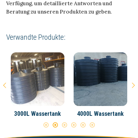
Verfügung, um detaillierte Antworten und
Beratung zu unseren Produkten zu geben.
Verwandte Produkte:
3000L Wassertank
4000L Wassertank