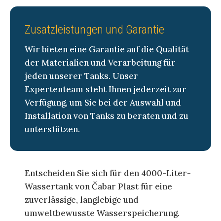
Zusatzleistungen und Garantie
Wir bieten eine Garantie auf die Qualität
der Materialien und Verarbeitung für
jeden unserer Tanks. Unser
Expertenteam steht Ihnen jederzeit zur
Verfügung, um Sie bei der Auswahl und
Installation von Tanks zu beraten und zu
unterstützen.
Entscheiden Sie sich für den 4000-Liter-
Wassertank von Čabar Plast für eine
zuverlässige, langlebige und
umweltbewusste Wasserspeicherung.