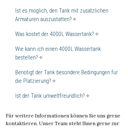
Ist es möglich, den Tank mit zusätzlichen
Armaturen auszustatten?
Was kostet der 4000L Wassertank?
Wie kann ich einen 4000L Wassertank
bestellen?
Benötigt der Tank besondere Bedingungen für
die Platzierung?
Ist der Tank umweltfreundlich?
Für weitere Informationen können Sie uns gerne
kontaktieren. Unser Team steht Ihnen gerne zur