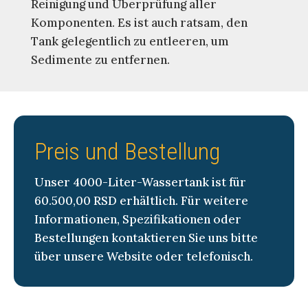
Reinigung und Überprüfung aller
Komponenten. Es ist auch ratsam, den
Tank gelegentlich zu entleeren, um
Sedimente zu entfernen.
Preis und Bestellung
Unser 4000-Liter-Wassertank ist für
60.500,00 RSD erhältlich. Für weitere
Informationen, Spezifikationen oder
Bestellungen kontaktieren Sie uns bitte
über unsere Website oder telefonisch.