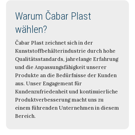
Warum Čabar Plast
wählen?
Čabar Plast zeichnet sich in der
Kunststoffbehälterindustrie durch hohe
Qualitätsstandards, jahrelange Erfahrung
und die Anpassungsfähigkeit unserer
Produkte an die Bedürfnisse der Kunden
aus. Unser Engagement für
Kundenzufriedenheit und kontinuierliche
Produktverbesserung macht uns zu
einem führenden Unternehmen in diesem
Bereich.