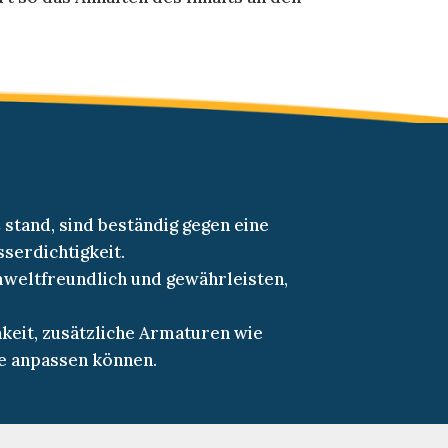
stand, sind beständig gegen eine
serdichtigkeit.
mweltfreundlich und gewährleisten,
hkeit, zusätzliche Armaturen wie
se anpassen können.