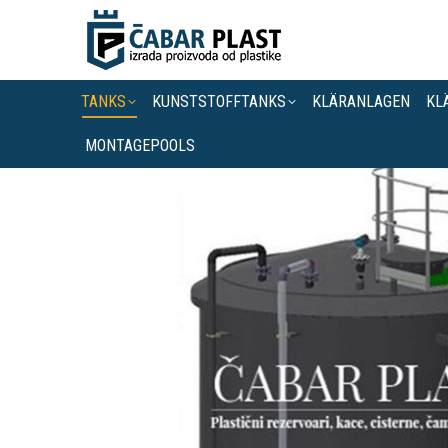
TANKS
KUNSTSTOFFTANKS
KLÄRANLAGEN
KL
MONTAGEPOOLS