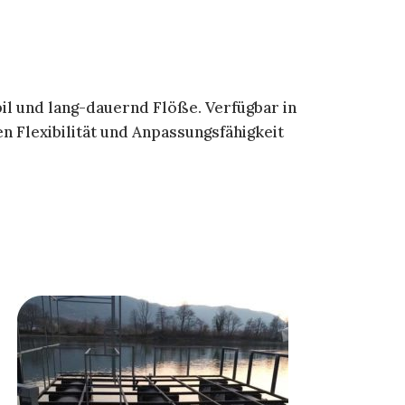
il und lang-dauernd Flöße. Verfügbar in
n Flexibilität und Anpassungsfähigkeit