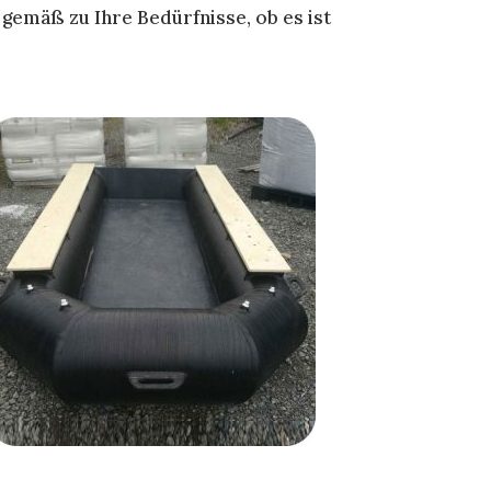
gemäß zu Ihre Bedürfnisse, ob es ist