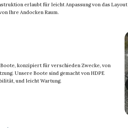
struktion erlaubt für leicht Anpassung von das Layout 
 von Ihre Andocken Raum.
 Boote, konzipiert für verschieden Zwecke, von
tzung. Unsere Boote sind gemacht von HDPE
ilität, und leicht Wartung.