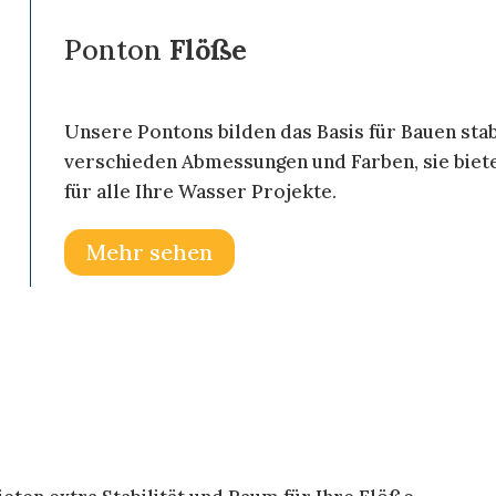
Ponton
Flöße
Unsere Pontons bilden das Basis für Bauen stab
verschieden Abmessungen und Farben, sie biete
für alle Ihre Wasser Projekte.
Mehr sehen