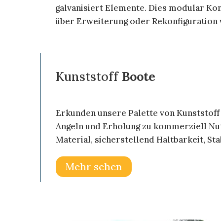
galvanisiert Elemente. Dies modular Kon
über Erweiterung oder Rekonfiguration
Kunststoff
Boote
Erkunden unsere Palette von Kunststoff
Angeln und Erholung zu kommerziell Nu
Material, sicherstellend Haltbarkeit, Stab
Mehr sehen