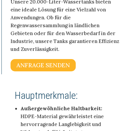
Unsere 20.000-Liter-Wassertanks bieten
eine ideale Lösung für eine Vielzahl von
Anwendungen. Ob für die
Regenwassersammlung in ländlichen
Gebieten oder für den Wasserbedarf in der
Industrie, unsere Tanks garantieren Effizienz
und Zuverlässigkeit.
ANFRAGE SENDEN
Hauptmerkmale:
Außergewöhnliche Haltbarkeit:
HDPE-Material gewährleistet eine
hervorragende Langlebigkeit und