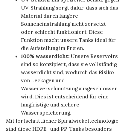
UV-Strahlung sorgt dafür, dass sich das
Material durch längere
Sonneneinstrahlung nicht zersetzt
oder schlecht funktioniert. Diese
Funktion macht unsere Tanks ideal für
die Aufstellung im Freien.
100% wasserdicht:
Unsere Reservoirs
sind so konzipiert, dass sie vollständig
wasserdicht sind, wodurch das Risiko
von Leckagen und
Wasserverschmutzung ausgeschlossen
wird. Dies ist entscheidend für eine
langfristige und sichere
Wasserspeicherung.
Mit fortschrittlicher Spiralwickeltechnologie
sind diese HDPE- und PP-Tanks besonders