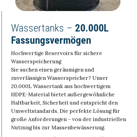
Wassertanks –
20.000L
Fassungsvermögen
Hochwertige Reservoirs für sichere
Wasserspeicherung
Sie suchen einen geräumigen und
zuverlässigen Wasserspeicher? Unser
20.000L Wassertank aus hochwertigem
HDPE-Material bietet außergewöhnliche
Haltbarkeit, Sicherheit und entspricht den
Umweltstandards. Die perfekte Lösung für
große Anforderungen – von der industriellen
Nutzung bis zur Massenbewässerung.