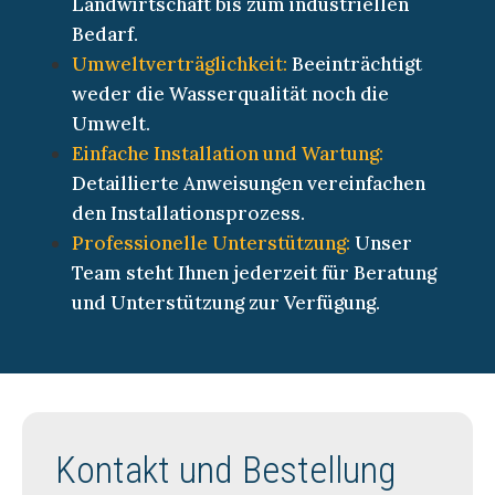
Landwirtschaft bis zum industriellen
Bedarf.
Umweltverträglichkeit:
Beeinträchtigt
weder die Wasserqualität noch die
Umwelt.
Einfache Installation und Wartung:
Detaillierte Anweisungen vereinfachen
den Installationsprozess.
Professionelle Unterstützung:
Unser
Team steht Ihnen jederzeit für Beratung
und Unterstützung zur Verfügung.
Kontakt und Bestellung