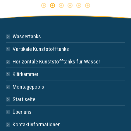
Wassertanks
Vertikale Kunststofftanks
Horizontale Kunststofftanks für Wasser
Klärkammer
Montagepools
Start seite
Über uns
Kontaktinformationen