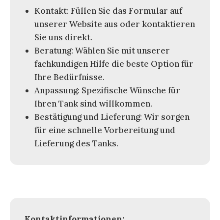
Kontakt: Füllen Sie das Formular auf
unserer Website aus oder kontaktieren
Sie uns direkt.
Beratung: Wählen Sie mit unserer
fachkundigen Hilfe die beste Option für
Ihre Bedürfnisse.
Anpassung: Spezifische Wünsche für
Ihren Tank sind willkommen.
Bestätigung und Lieferung: Wir sorgen
für eine schnelle Vorbereitung und
Lieferung des Tanks.
Kontaktinformationen: