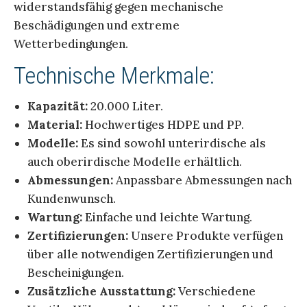
widerstandsfähig gegen mechanische
Beschädigungen und extreme
Wetterbedingungen.
Technische Merkmale:
Kapazität:
20.000 Liter.
Material:
Hochwertiges HDPE und PP.
Modelle:
Es sind sowohl unterirdische als
auch oberirdische Modelle erhältlich.
Abmessungen:
Anpassbare Abmessungen nach
Kundenwunsch.
Wartung:
Einfache und leichte Wartung.
Zertifizierungen:
Unsere Produkte verfügen
über alle notwendigen Zertifizierungen und
Bescheinigungen.
Zusätzliche Ausstattung:
Verschiedene