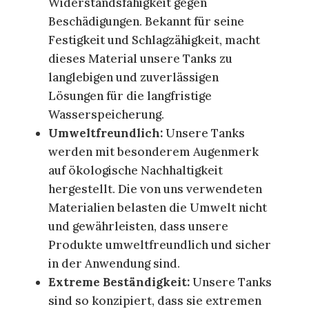
Widerstandsfähigkeit gegen
Beschädigungen. Bekannt für seine
Festigkeit und Schlagzähigkeit, macht
dieses Material unsere Tanks zu
langlebigen und zuverlässigen
Lösungen für die langfristige
Wasserspeicherung.
Umweltfreundlich:
Unsere Tanks
werden mit besonderem Augenmerk
auf ökologische Nachhaltigkeit
hergestellt. Die von uns verwendeten
Materialien belasten die Umwelt nicht
und gewährleisten, dass unsere
Produkte umweltfreundlich und sicher
in der Anwendung sind.
Extreme Beständigkeit:
Unsere Tanks
sind so konzipiert, dass sie extremen