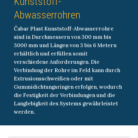
Kunststoff-
Abwasserrohren
Čabar Plast Kunststoff-Abwasserrohre
sind in Durchmessern von 300 mm bis
3000 mm und Längen von 3 bis 6 Metern
erhältlich und erfüllen somit
verschiedene Anforderungen. Die
Verbindung der Rohre im Feld kann durch
Extrusionsschweißen oder mit
Gummidichtungsringen erfolgen, wodurch
die Festigkeit der Verbindungen und die
Langlebigkeit des Systems gewährleistet
werden.