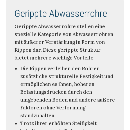
Gerippte Abwasserrohre
Gerippte Abwasserrohre stellen eine
spezielle Kategorie von Abwasserrohren
mit äußerer Verstärkung in Form von
Rippen dar. Diese gerippte Struktur
bietet mehrere wichtige Vorteile:
Die Rippen verleihen den Rohren
zusätzliche strukturelle Festigkeit und
ermöglichen es ihnen, höheren
Belastungsdrücken durch den
umgebenden Boden und andere äußere
Faktoren ohne Verformung
standzuhalten.
Trotz ihrer erhöhten Steifigkeit