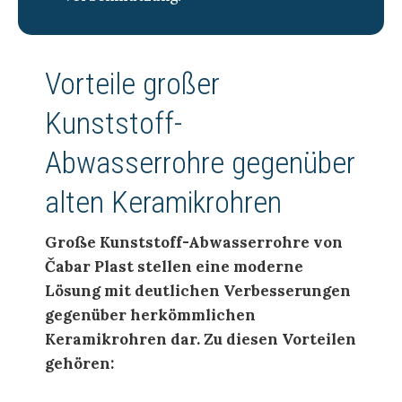
Vorteile großer
Kunststoff-
Abwasserrohre gegenüber
alten Keramikrohren
Große Kunststoff-Abwasserrohre von
Čabar Plast stellen eine moderne
Lösung mit deutlichen Verbesserungen
gegenüber herkömmlichen
Keramikrohren dar. Zu diesen Vorteilen
gehören: