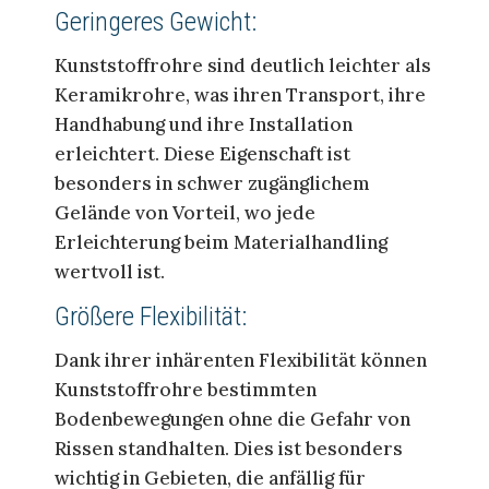
Geringeres Gewicht:
Kunststoffrohre sind deutlich leichter als
Keramikrohre, was ihren Transport, ihre
Handhabung und ihre Installation
erleichtert. Diese Eigenschaft ist
besonders in schwer zugänglichem
Gelände von Vorteil, wo jede
Erleichterung beim Materialhandling
wertvoll ist.
Größere Flexibilität:
Dank ihrer inhärenten Flexibilität können
Kunststoffrohre bestimmten
Bodenbewegungen ohne die Gefahr von
Rissen standhalten. Dies ist besonders
wichtig in Gebieten, die anfällig für