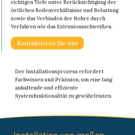
richtigen Tiefe unter Berücksichtigung der
örtlichen Bodenverhältnisse und Belastung
sowie das Verbinden der Rohre durch
Verfahren wie das Extrusionsschweißen.
Kontaktieren Sie uns
Der Installationsprozess erfordert
Fachwissen und Präzision, um eine lang
anhaltende und effiziente
Systemfunktionalität zu gewährleisten.