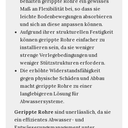
behalten gerippte Rohre ein gewisses
Maß an Flexibilität bei, so dass sie
leichte Bodenbewegungen absorbieren
und sich an diese anpassen können.
Aufgrund ihrer strukturellen Festigkeit
können gerippte Rohre einfacher zu
installieren sein, da sie weniger
strenge Verlegebedingungen und
weniger Stützstrukturen erfordern.
Die erhöhte Widerstandsfähigkeit
gegen physische Schäden und Abbau
macht gerippte Rohre zu einer
langlebigeren Lösung für
Abwassersysteme.
Gerippte Rohre
sind unerlässlich, da sie
ein effizientes Abwasser- und
Entwässerungsmanagement unter