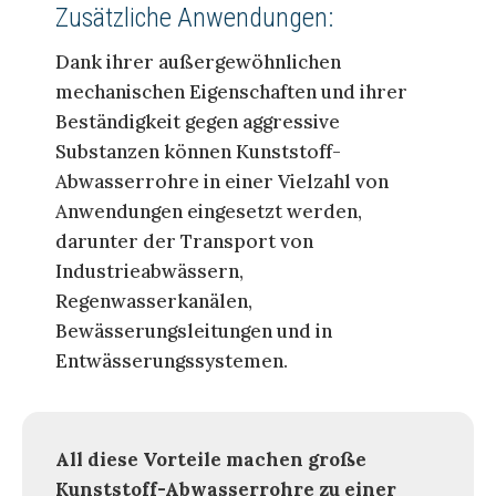
Zusätzliche Anwendungen:
Dank ihrer außergewöhnlichen
mechanischen Eigenschaften und ihrer
Beständigkeit gegen aggressive
Substanzen können Kunststoff-
Abwasserrohre in einer Vielzahl von
Anwendungen eingesetzt werden,
darunter der Transport von
Industrieabwässern,
Regenwasserkanälen,
Bewässerungsleitungen und in
Entwässerungssystemen.
All diese Vorteile machen große
Kunststoff-Abwasserrohre zu einer