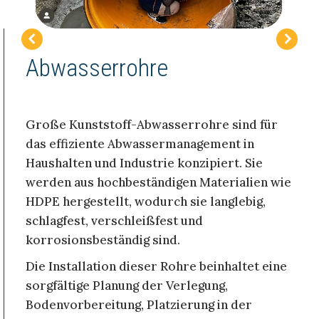
Abwasserrohre
Große Kunststoff-Abwasserrohre sind für
das effiziente Abwassermanagement in
Haushalten und Industrie konzipiert. Sie
werden aus hochbeständigen Materialien wie
HDPE hergestellt, wodurch sie langlebig,
schlagfest, verschleißfest und
korrosionsbeständig sind.
Die Installation dieser Rohre beinhaltet eine
sorgfältige Planung der Verlegung,
Bodenvorbereitung, Platzierung in der