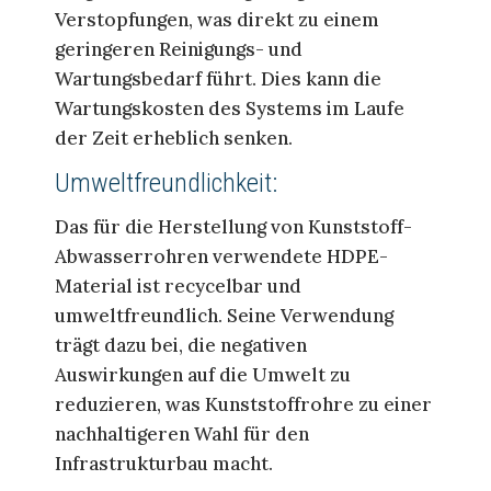
Verstopfungen, was direkt zu einem
geringeren Reinigungs- und
Wartungsbedarf führt. Dies kann die
Wartungskosten des Systems im Laufe
der Zeit erheblich senken.
Umweltfreundlichkeit:
Das für die Herstellung von Kunststoff-
Abwasserrohren verwendete HDPE-
Material ist recycelbar und
umweltfreundlich. Seine Verwendung
trägt dazu bei, die negativen
Auswirkungen auf die Umwelt zu
reduzieren, was Kunststoffrohre zu einer
nachhaltigeren Wahl für den
Infrastrukturbau macht.