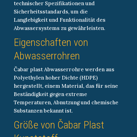
technischer Spezifikationen und
Sicherheitsstandards, um die
Langlebigkeit und Funktionalität des
Abwassersystems zu gewährleisten.
Eigenschaften von
Abwasserrohren
Čabar plast Abwasserrohre werden aus
Polyethylen hoher Dichte (HDPE)
hergestellt, einem Material, das für seine
Beständigkeit gegen extreme
Temperaturen, Abnutzung und chemische
Substanzen bekannt ist.
Größe von Čabar Plast