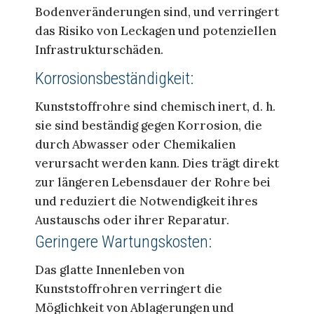
Bodenveränderungen sind, und verringert
das Risiko von Leckagen und potenziellen
Infrastrukturschäden.
Korrosionsbeständigkeit:
Kunststoffrohre sind chemisch inert, d. h.
sie sind beständig gegen Korrosion, die
durch Abwasser oder Chemikalien
verursacht werden kann. Dies trägt direkt
zur längeren Lebensdauer der Rohre bei
und reduziert die Notwendigkeit ihres
Austauschs oder ihrer Reparatur.
Geringere Wartungskosten:
Das glatte Innenleben von
Kunststoffrohren verringert die
Möglichkeit von Ablagerungen und