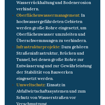
Wasserrückhaltung und Bodenerosion
verhindern.
Oberflächenwassermanagement:
In
hochwassergefährdeten Gebieten
werden große Rohre eingesetzt, um
Oberflächenwasser umzuleiten und
Überschwemmungen zu verhindern.
Infrastrukturprojekte:
Dazu gehören
Straßeninfrastruktur, Brücken und
Tunnel, bei denen große Rohre zur
Entwässerung und zur Gewährleistung
der Stabilität von Bauwerken
eingesetzt werden.
Umweltschutz:
Einsatz in
Abfallwirtschaftssystemen und zum
Schutz von Wasserstraßen vor
Verschmutzung.