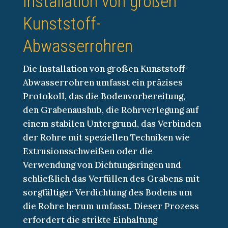
Installation von großen
Kunststoff-
Abwasserrohren
Die Installation von großen Kunststoff-
Abwasserrohren umfasst ein präzises
Protokoll, das die Bodenvorbereitung,
den Grabenaushub, die Rohrverlegung auf
einem stabilen Untergrund, das Verbinden
der Rohre mit speziellen Techniken wie
Extrusionsschweißen oder die
Verwendung von Dichtungsringen und
schließlich das Verfüllen des Grabens mit
sorgfältiger Verdichtung des Bodens um
die Rohre herum umfasst. Dieser Prozess
erfordert die strikte Einhaltung