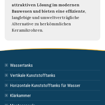
attraktiven Lösung im modernen
Bauwesen und bieten eine effiziente
,
langlebige und umweltverträgliche
Alternative zu herkömmlichen
Keramikrohren.
Wassertanks
Vertikale Kunststofftanks
Horizontale Kunststofftanks für Wasser
Klärkammer