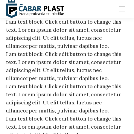
I am text block. Click edit button to change this
text. Lorem ipsum dolor sit amet, consectetur
adipiscing elit. Ut elit tellus, luctus nec
ullamcorper mattis, pulvinar dapibus leo.
I am text block. Click edit button to change this
text. Lorem ipsum dolor sit amet, consectetur
adipiscing elit. Ut elit tellus, luctus nec
ullamcorper mattis, pulvinar dapibus leo.
I am text block. Click edit button to change this
text. Lorem ipsum dolor sit amet, consectetur
adipiscing elit. Ut elit tellus, luctus nec
ullamcorper mattis, pulvinar dapibus leo.
I am text block. Click edit button to change this
text. Lorem ipsum dolor sit amet, consectetur