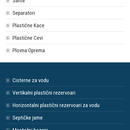
Šahte
Separatori
Plastične Kace
Plastične Cevi
Plovna Oprema
Cisterne za vodu
Vertikalni plastični rezervoari
Horizontalni plastični rezervoari za vodu
Septičke jame