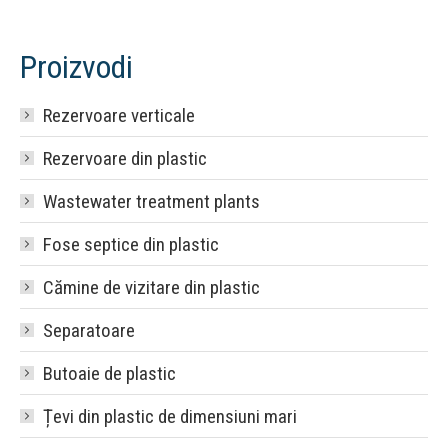
Proizvodi
Rezervoare verticale
Rezervoare din plastic
Wastewater treatment plants
Fose septice din plastic
Cămine de vizitare din plastic
Separatoare
Butoaie de plastic
Țevi din plastic de dimensiuni mari