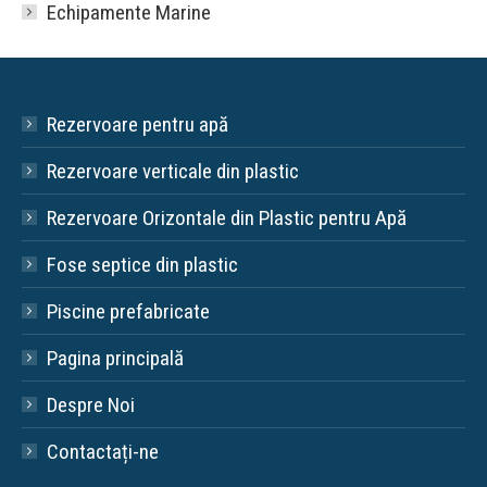
Echipamente Marine
Rezervoare pentru apă
Rezervoare verticale din plastic
Rezervoare Orizontale din Plastic pentru Apă
Fose septice din plastic
Piscine prefabricate
Pagina principală
Despre Noi
Contactați-ne